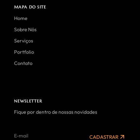
MAPA DO SITE
Home
Sobre Nós
Serviços
Portfolio
Contato
NEWSLETTER
Fique por dentro de nossas novidades
CADASTRAR