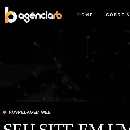
HOME
SOBRE 
HOSPEDAGEM WEB