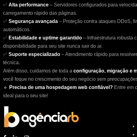
✅
Alta performance
– Servidores configurados para velocida
carregamento rápido das páginas.
✅
Segurança avançada
– Proteção contra ataques DDoS, fi
automáticos.
✅
Estabilidade e uptime garantido
– Infraestrutura robusta 
disponibilidade para seu site nunca sair do ar.
✅
Suporte especializado
– Atendimento rápido para resolve
técnica.
Além disso, cuidamos de toda a
configuração, migração e
você foque no crescimento do seu negócio sem preocupações 
🔹
Precisa de uma hospedagem web confiável?
Entre em c
ideal para o seu site!