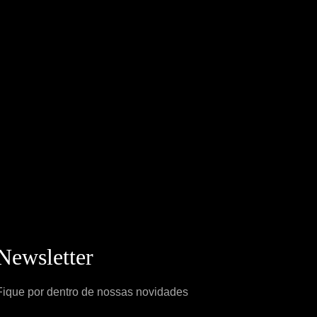
Newsletter
Fique por dentro de nossas novidades