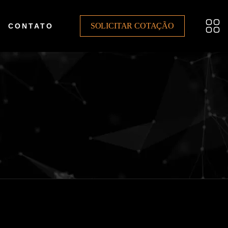
SOLICITAR COTAÇÃO
CONTATO