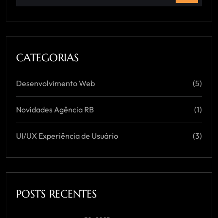
CATEGORIAS
Desenvolvimento Web
(5)
Novidades Agência RB
(1)
UI/UX Experiência de Usuário
(3)
POSTS RECENTES