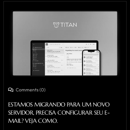
Comments (0)
ESTAMOS MIGRANDO PARA UM NOVO
SERVIDOR, PRECISA CONFIGURAR SEU E-
MAIL? VEJA COMO.