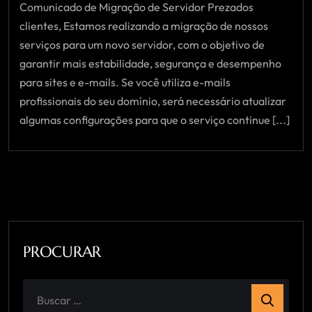
Comunicado de Migração de Servidor Prezados
clientes, Estamos realizando a migração de nossos
serviços para um novo servidor, com o objetivo de
garantir mais estabilidade, segurança e desempenho
para sites e e-mails. Se você utiliza e-mails
profissionais do seu domínio, será necessário atualizar
algumas configurações para que o serviço continue [...]
PROCURAR