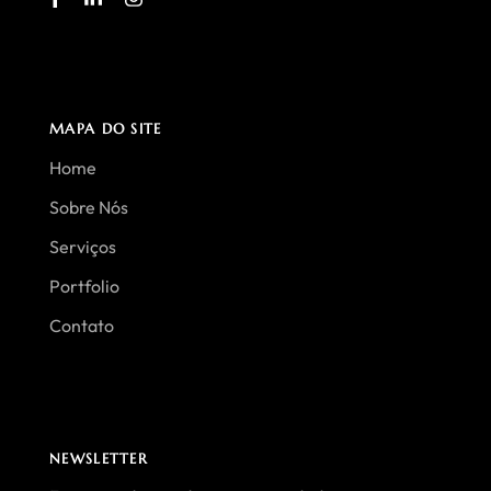
MAPA DO SITE
Home
Sobre Nós
Serviços
Portfolio
Contato
NEWSLETTER