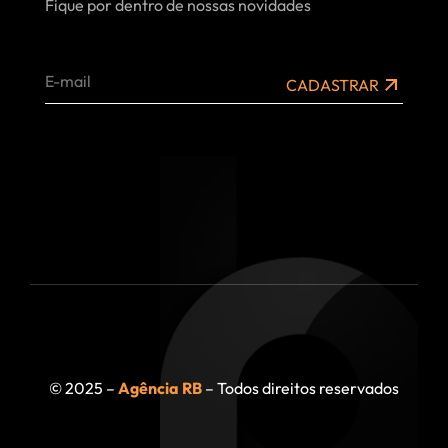
Fique por dentro de nossas novidades
CADASTRAR
© 2025 –
Agência RB
– Todos direitos reservados