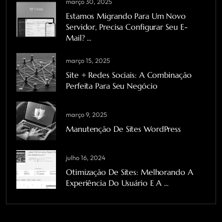
março 30, 2025
Estamos Migrando Para Um Novo
Servidor, Precisa Configurar Seu E-
Mail? ...
março 15, 2025
Site + Redes Sociais: A Combinação
Perfeita Para Seu Negócio
março 9, 2025
Manutenção De Sites WordPress
julho 16, 2024
Otimização De Sites: Melhorando A
Experiência Do Usuário E A ...