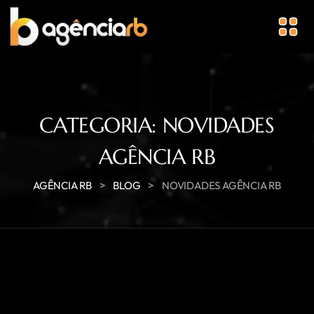
CATEGORIA:
NOVIDADES
AGÊNCIA RB
>
>
AGÊNCIA RB
BLOG
NOVIDADES AGÊNCIA RB